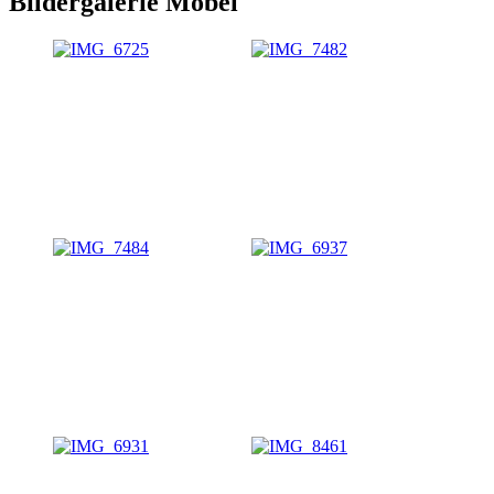
Bildergalerie Möbel