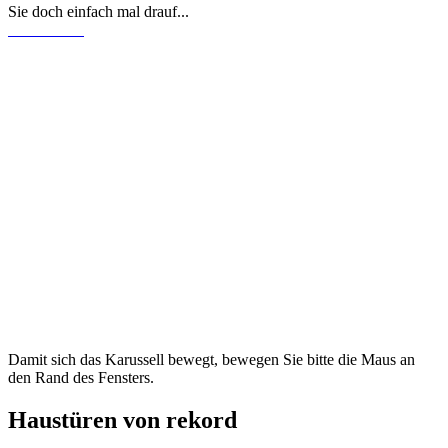
Sie doch einfach mal drauf...
Damit sich das Karussell bewegt, bewegen Sie bitte die Maus an
den Rand des Fensters.
Haustüren von rekord