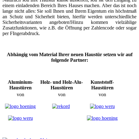
einem einladenden Bereich Ihres Hauses machen. Aber das ist noch
lange nicht alles: Sie soll Ihnen und Ihrem Eigentum ein höchstmaß
an Schutz und Sicherheit bieten, hierfür werden unterschiedliche
Sicherheitsvarianten angeboten!Hinzu kommen vielzählige
Zusatzfunktionen, wie z.B. die Öffnung per Zahlencode oder sogar
per FIngerabdruck.
Abhängig vom Material Ihrer neuen Haustür setzen wir auf
folgende Partner:
Aluminium-
Holz- und Holz-Alu-
Kunststoff-
Haustüren
Haustüren
Haustüren
von
von
von