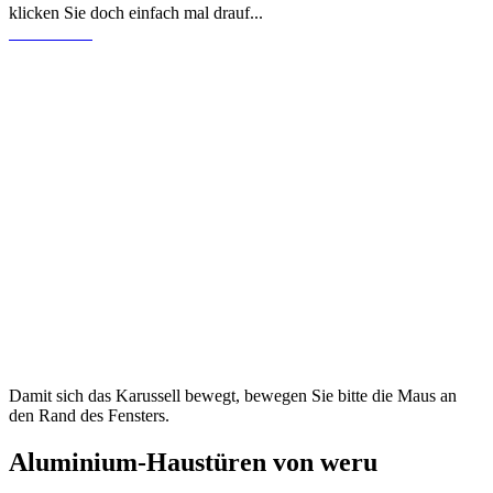
klicken Sie doch einfach mal drauf...
Damit sich das Karussell bewegt, bewegen Sie bitte die Maus an
den Rand des Fensters.
Aluminium-Haustüren von weru