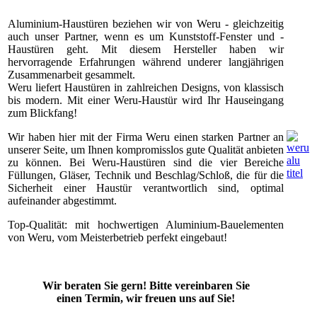
Aluminium-Haustüren beziehen wir von Weru - gleichzeitig
auch unser Partner, wenn es um Kunststoff-Fenster und -
Haustüren geht. Mit diesem Hersteller haben wir
hervorragende Erfahrungen während underer langjährigen
Zusammenarbeit gesammelt.
Weru liefert Haustüren in zahlreichen Designs, von klassisch
bis modern. Mit einer Weru-Haustür wird Ihr Hauseingang
zum Blickfang!
Wir haben hier mit der Firma Weru einen starken Partner an
unserer Seite, um Ihnen kompromisslos gute Qualität anbieten
zu können. Bei Weru-Haustüren sind die vier Bereiche
Füllungen, Gläser, Technik und Beschlag/Schloß, die für die
Sicherheit einer Haustür verantwortlich sind, optimal
aufeinander abgestimmt.
Top-Qualität: mit hochwertigen Aluminium-Bauelementen
von Weru, vom Meisterbetrieb perfekt eingebaut!
Wir beraten Sie gern! Bitte vereinbaren Sie
einen Termin, wir freuen uns auf Sie!