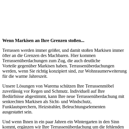
Wenn Markisen an Ihre Grenzen stoßen...
Terrassen werden immer größer, und damit stoßen Markisen immer
öfter an die Grenzen des Machbaren. Hier kommen
Terrassenüberdachungen zum Zug, die auch deutliche
Vorteile gegenüber Markisen haben. Terrassenüberdachungen
werden, wenn Sie richtig konzipiert sind, zur Wohnraumerweiterung
für die warme Jahreszeit.
Unsere Lösungen von Warema schützen Ihre Terrassenmöbel
zuverlässig vor Regen und Schmutz. Individuell auf Ihre
Bedürfnisse abgestimmt, kann Ihre neue Terrassenüberdachung mit
senkrechten Markisen als Sicht- und Windschutz,
Funklautsprechern, Heizstrahler, Beleuchtungselementen
ausgestattet sein.
Und wenn Ihnen in ein paar Jahren ein Wintergarten in den Sinn
kommt, ergänzen wir Ihre Terrassenüberdachung um die fehlenden