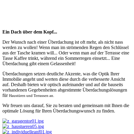
Ein Dach über dem Kopf...
Der Wunsch nach einer Überdachung ist oft mehr, als nicht nass
werden zu wollen! Wenn man im strömenden Regen den Schlüssel
aus der Tasche kramen will... Oder wenn man auf der Terrasse eine
Tasse Kaffee trinkt, während ein Sommerregen einsetzt... Eine
Überdachung gibt einem Gelassenheit!
Überdachungen setzen deutliche Akzente, was die Optik Ihrer
Immobilie angeht und werten diese durch die verbesserte Ansicht
auf. Deshalb
bieten wir optisch aufeinander und auf die bauseits
vorhandenen Gegebenheiten abgestimmte Überdachungslösungen
für
H
austüren und
Terrassen an.
Wir freuen uns darauf, Sie zu beraten und gemeinsam mit Ihnen die
optimale Lösung für Ihren Überdachungswunsch zu finden.